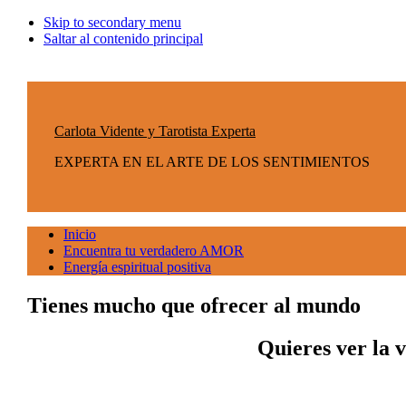
Skip to secondary menu
Saltar al contenido principal
Carlota Vidente y Tarotista Experta
EXPERTA EN EL ARTE DE LOS SENTIMIENTOS
Inicio
Encuentra tu verdadero AMOR
Energía espiritual positiva
Tienes mucho que ofrecer al mundo
Quieres ver la 