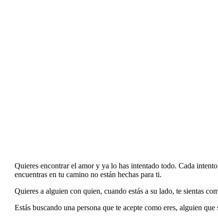
Quieres encontrar el amor y ya lo has intentado todo. Cada intent
encuentras en tu camino no están hechas para ti.
Quieres a alguien con quien, cuando estás a su lado, te sientas com
Estás buscando una persona que te acepte como eres, alguien que se