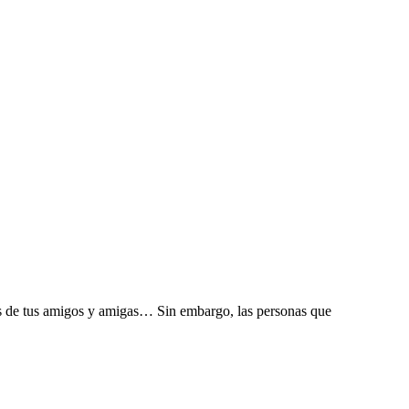
ejos de tus amigos y amigas… Sin embargo, las personas que