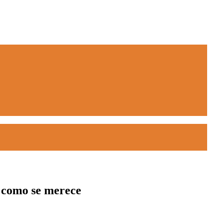
a como se merece