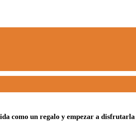
vida como un regalo y empezar a disfrutarl